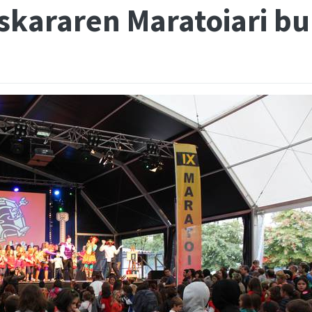
skararen Maratoiari bu