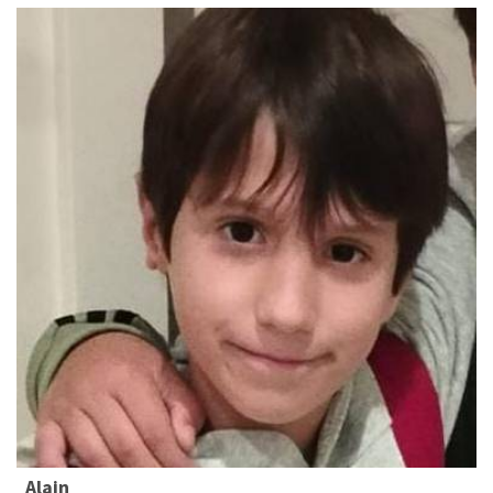
Alain