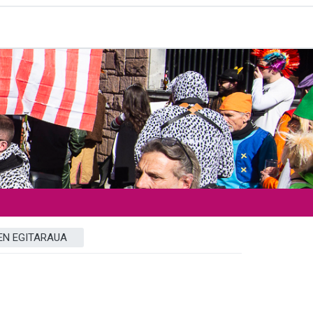
EN EGITARAUA