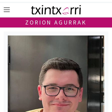
ZORION AGURRAK