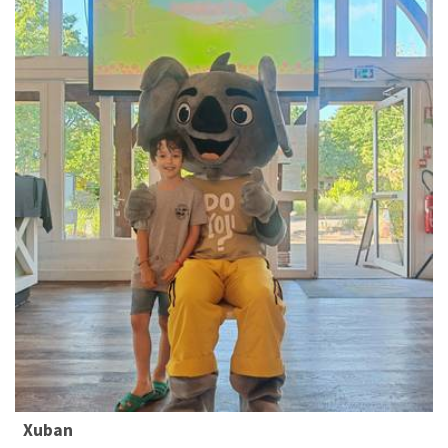
Xuban