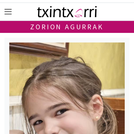
ZORION AGURRAK