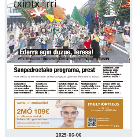
2025-06-06