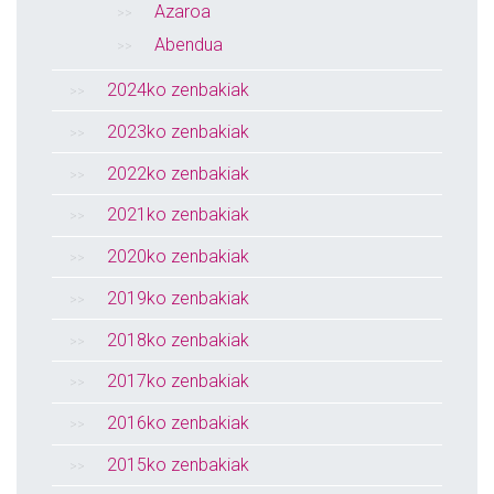
Azaroa
Abendua
2024ko zenbakiak
2023ko zenbakiak
2022ko zenbakiak
2021ko zenbakiak
2020ko zenbakiak
2019ko zenbakiak
2018ko zenbakiak
2017ko zenbakiak
2016ko zenbakiak
2015ko zenbakiak