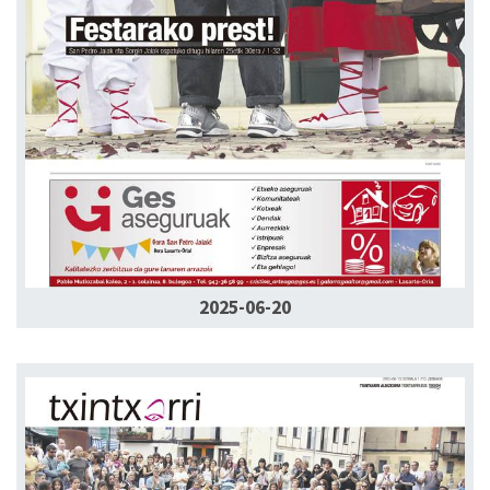
2025-06-20