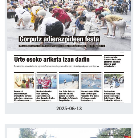
2025-06-13