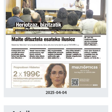
2025-04-04