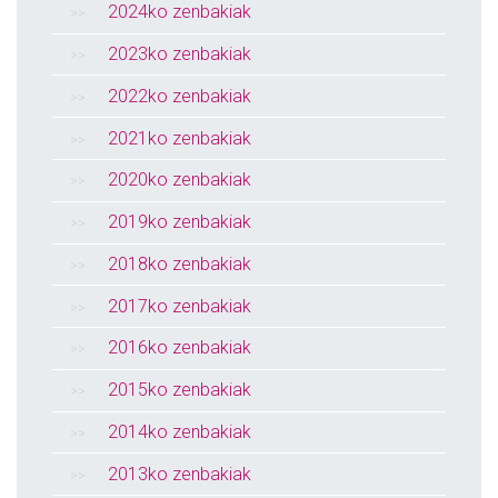
2024ko zenbakiak
2023ko zenbakiak
2022ko zenbakiak
2021ko zenbakiak
2020ko zenbakiak
2019ko zenbakiak
2018ko zenbakiak
2017ko zenbakiak
2016ko zenbakiak
2015ko zenbakiak
2014ko zenbakiak
2013ko zenbakiak