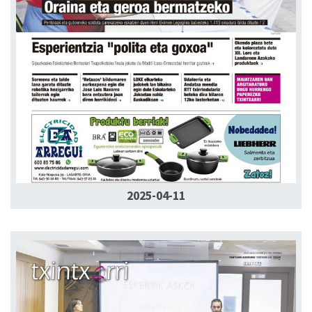
2025-04-11