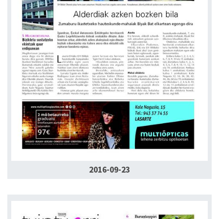
2016-09-23