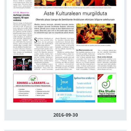
2016-09-30