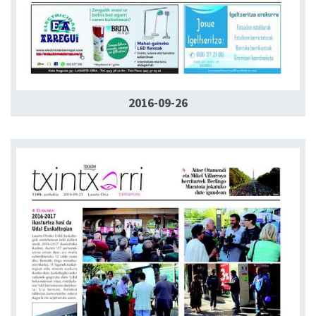
2016-09-26