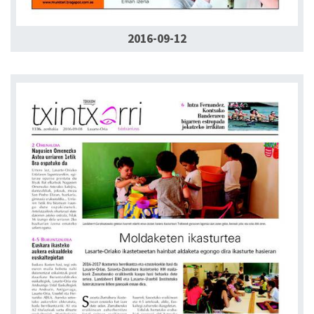
2016-09-12