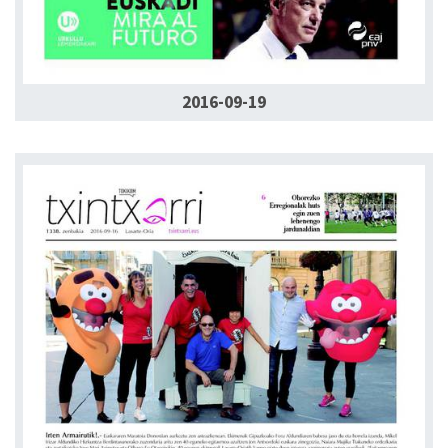
2016-09-19