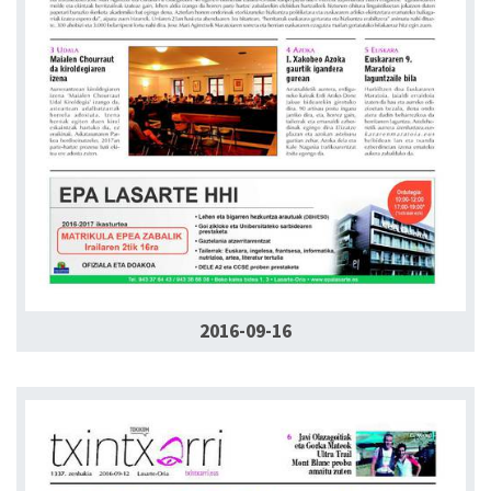
2016-09-16