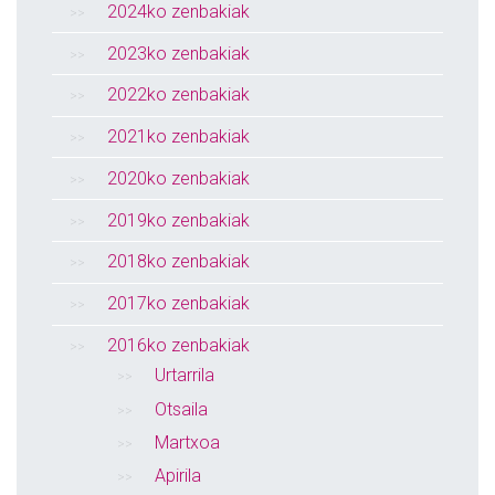
2024ko zenbakiak
2023ko zenbakiak
2022ko zenbakiak
2021ko zenbakiak
2020ko zenbakiak
2019ko zenbakiak
2018ko zenbakiak
2017ko zenbakiak
2016ko zenbakiak
Urtarrila
Otsaila
Martxoa
Apirila