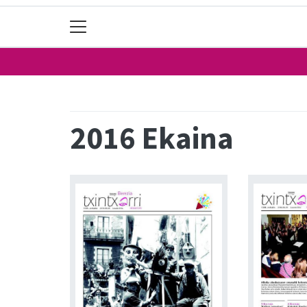
2016 Ekaina