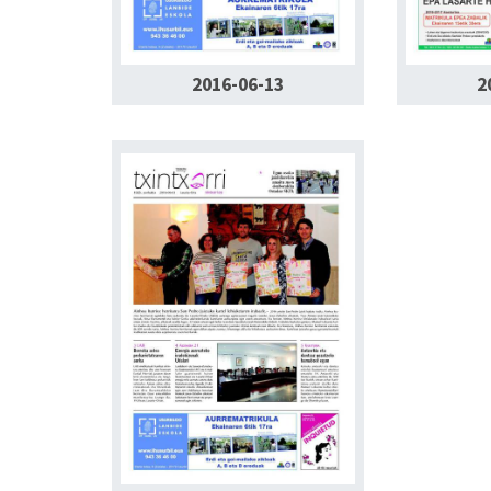
2016-06-13
2