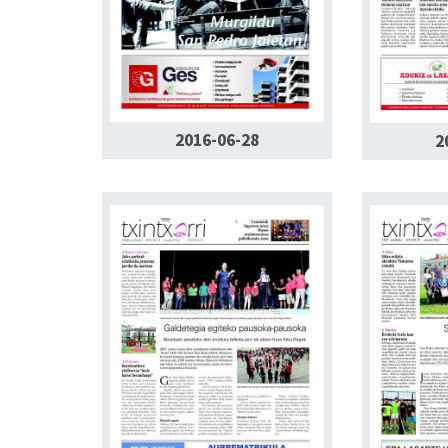
2016-06-28
2