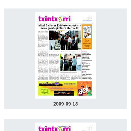
2009-09-18