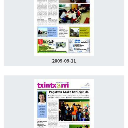
2009-09-11