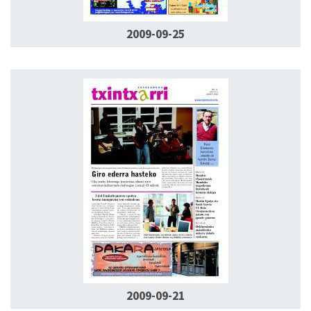
2009-09-25
2009-09-21