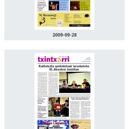
2009-09-28