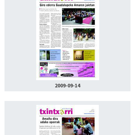
2009-09-14