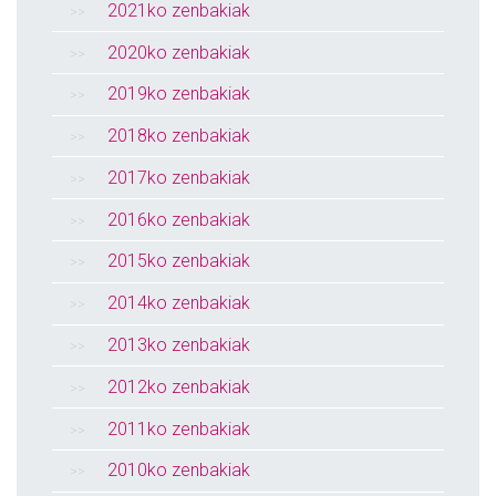
2021ko zenbakiak
2020ko zenbakiak
2019ko zenbakiak
2018ko zenbakiak
2017ko zenbakiak
2016ko zenbakiak
2015ko zenbakiak
2014ko zenbakiak
2013ko zenbakiak
2012ko zenbakiak
2011ko zenbakiak
2010ko zenbakiak