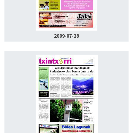
2009-07-28