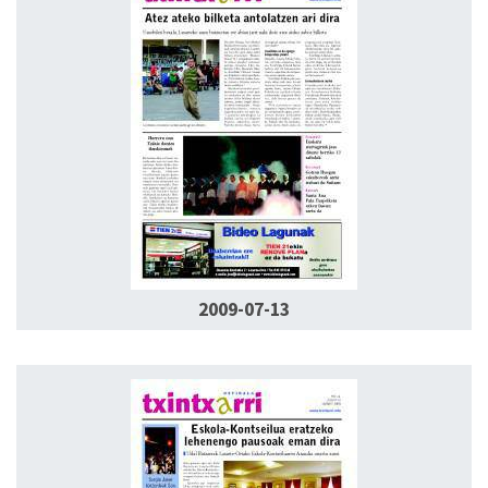
2009-07-13