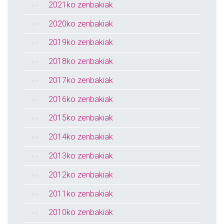
2021ko zenbakiak
2020ko zenbakiak
2019ko zenbakiak
2018ko zenbakiak
2017ko zenbakiak
2016ko zenbakiak
2015ko zenbakiak
2014ko zenbakiak
2013ko zenbakiak
2012ko zenbakiak
2011ko zenbakiak
2010ko zenbakiak