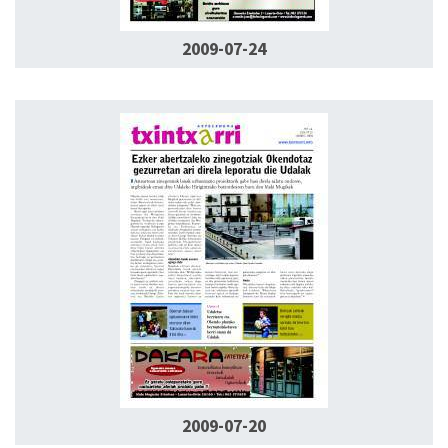
2009-07-24
2009-07-20