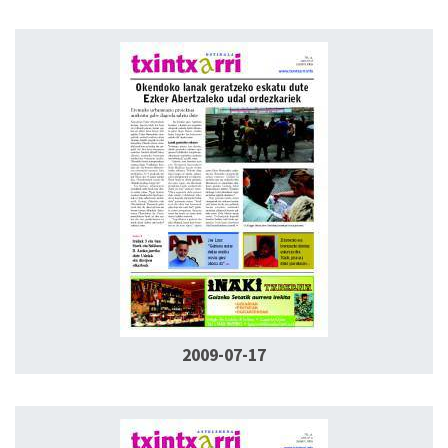
2009-07-17