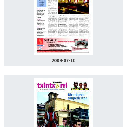
2009-07-10