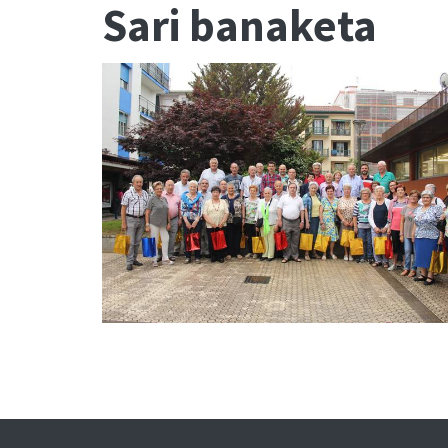
Sari banaketa