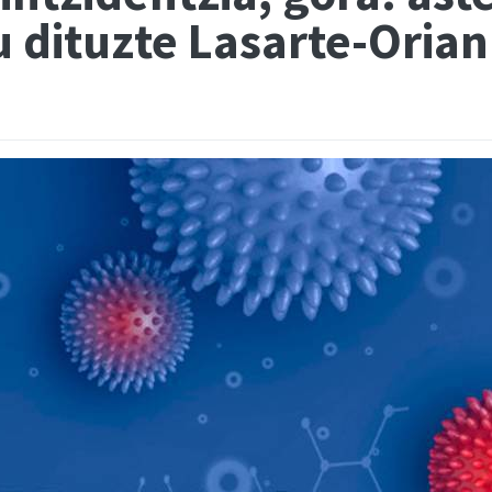
u dituzte Lasarte-Orian