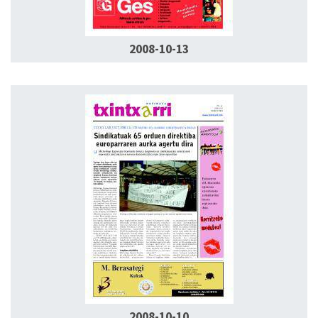
2008-10-13
2008-10-10