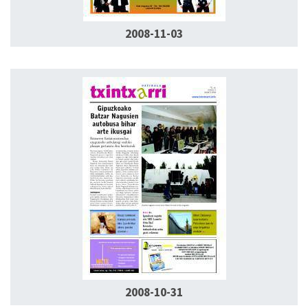
2008-11-03
2008-10-31