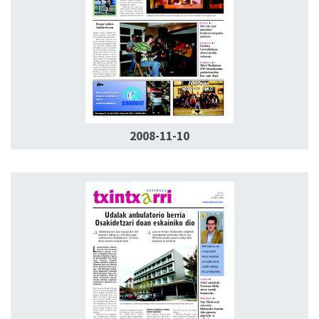
2008-11-10