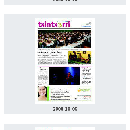
2008-10-06