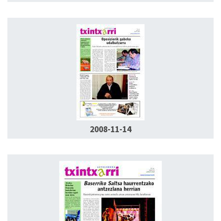
2008-11-14