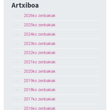
Artxiboa
2026ko zenbakiak
2025ko zenbakiak
2024ko zenbakiak
2023ko zenbakiak
2022ko zenbakiak
2021ko zenbakiak
2020ko zenbakiak
2019ko zenbakiak
2018ko zenbakiak
2017ko zenbakiak
2016ko zenbakiak