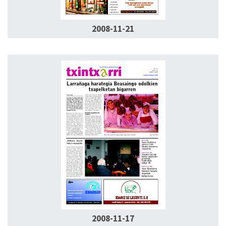
2008-11-21
2008-11-17