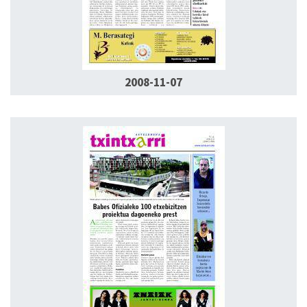
2008-11-07