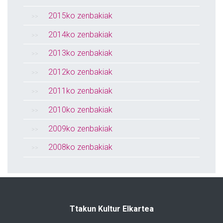
2015ko zenbakiak
2014ko zenbakiak
2013ko zenbakiak
2012ko zenbakiak
2011ko zenbakiak
2010ko zenbakiak
2009ko zenbakiak
2008ko zenbakiak
Ttakun Kultur Elkartea