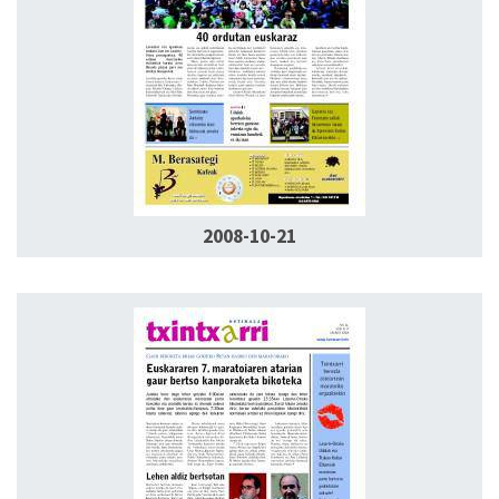
2008-10-21