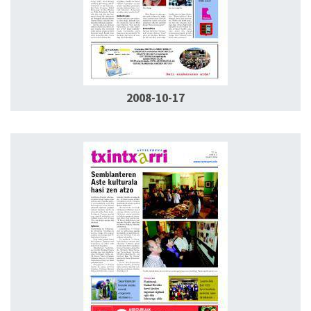
2008-10-17