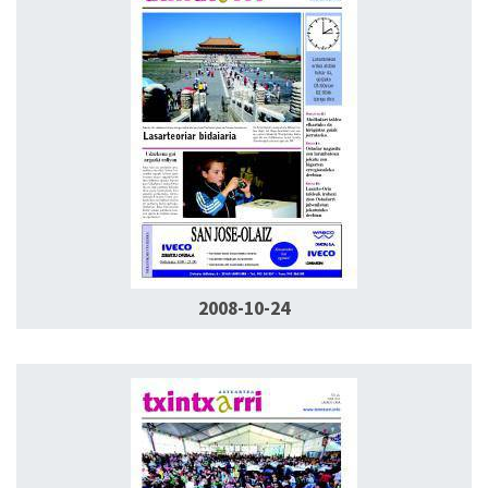
2008-10-24