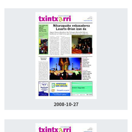
2008-10-27