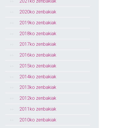
2021ko zenbakiak
2020ko zenbakiak
2019ko zenbakiak
2018ko zenbakiak
2017ko zenbakiak
2016ko zenbakiak
2015ko zenbakiak
2014ko zenbakiak
2013ko zenbakiak
2012ko zenbakiak
2011ko zenbakiak
2010ko zenbakiak