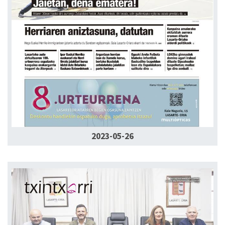
2023-05-26