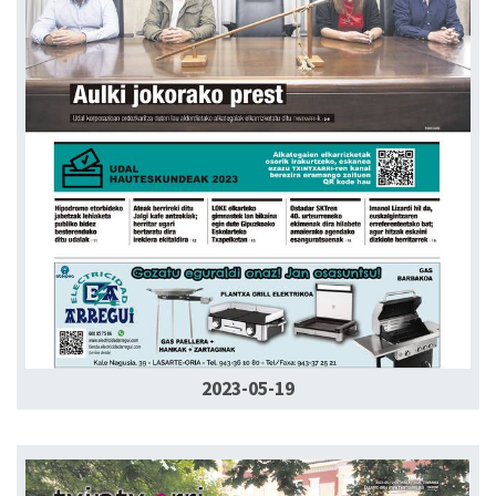
2023-05-19