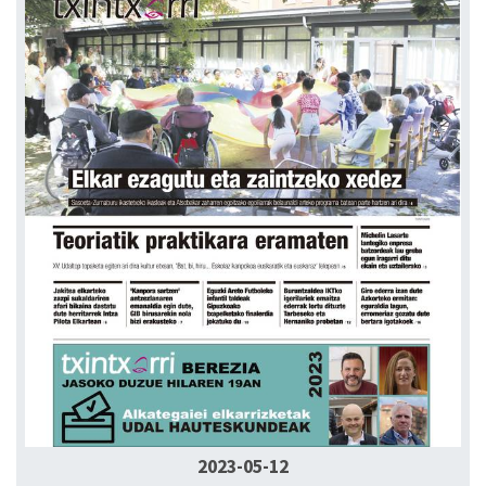
2023-05-12