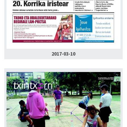
2017-03-10