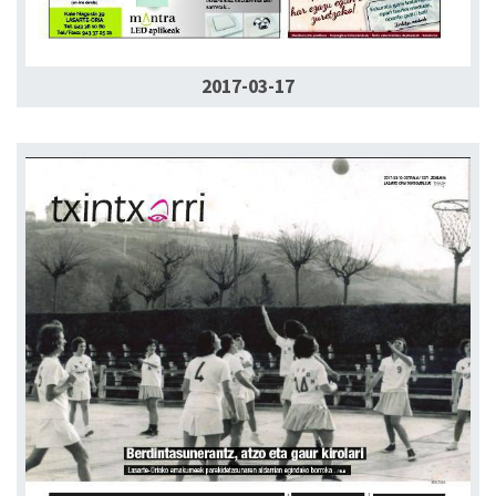
2017-03-17