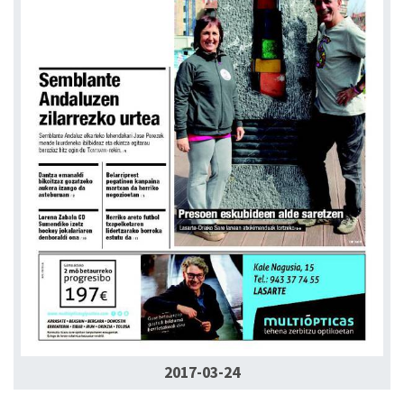
2017-03-24