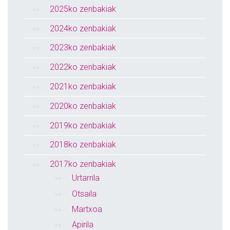
2025ko zenbakiak
2024ko zenbakiak
2023ko zenbakiak
2022ko zenbakiak
2021ko zenbakiak
2020ko zenbakiak
2019ko zenbakiak
2018ko zenbakiak
2017ko zenbakiak
Urtarrila
Otsaila
Martxoa
Apirila