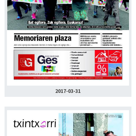
2017-03-31