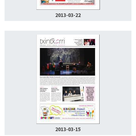
2013-03-22
2013-03-15