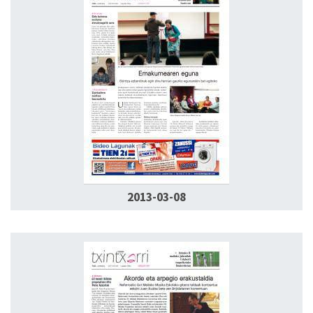
2013-03-08