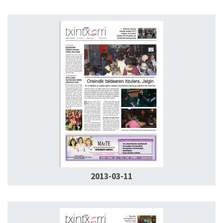
2013-03-11