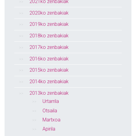
2021ko zenbakiak
2020ko zenbakiak
2019ko zenbakiak
2018ko zenbakiak
2017ko zenbakiak
2016ko zenbakiak
2015ko zenbakiak
2014ko zenbakiak
2013ko zenbakiak
Urtarrila
Otsaila
Martxoa
Apirila