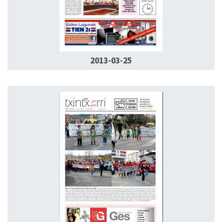
2013-03-25