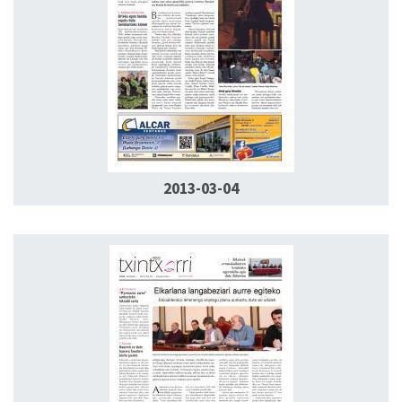
2013-03-04