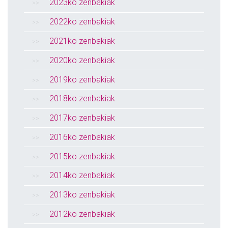
2023ko zenbakiak
2022ko zenbakiak
2021ko zenbakiak
2020ko zenbakiak
2019ko zenbakiak
2018ko zenbakiak
2017ko zenbakiak
2016ko zenbakiak
2015ko zenbakiak
2014ko zenbakiak
2013ko zenbakiak
2012ko zenbakiak