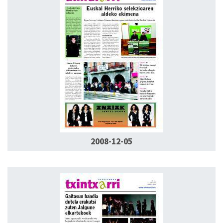
2008-12-05