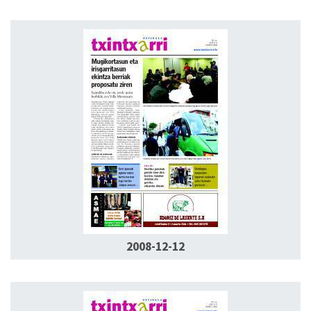
2008-12-12