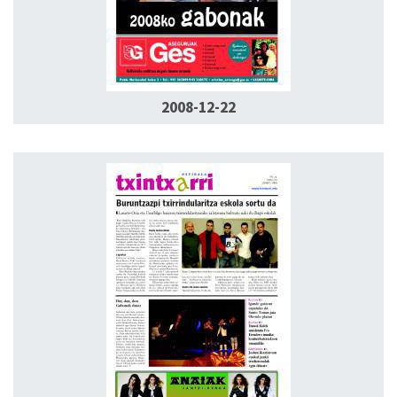
2008-12-22