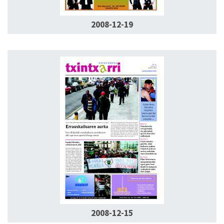
2008-12-19
2008-12-15