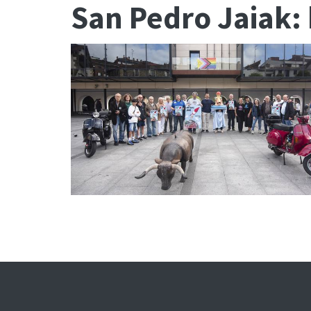
San Pedro Jaiak: