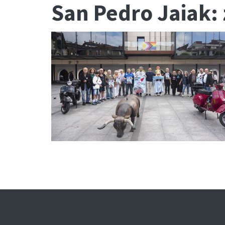
San Pedro Jaiak: