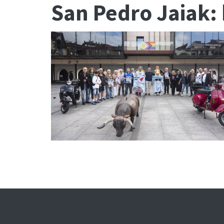
San Pedro Jaiak: