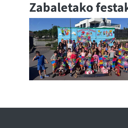
Zabaletako festa