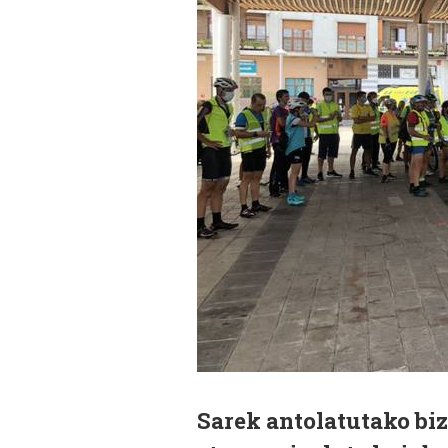
Sarek antolatutako biz