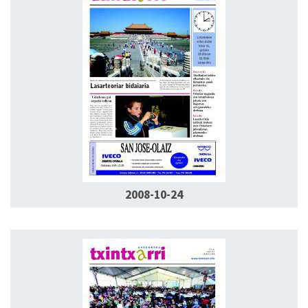
2008-10-24