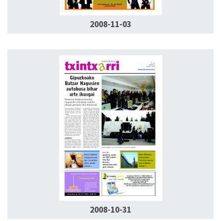
2008-11-03
2008-10-31