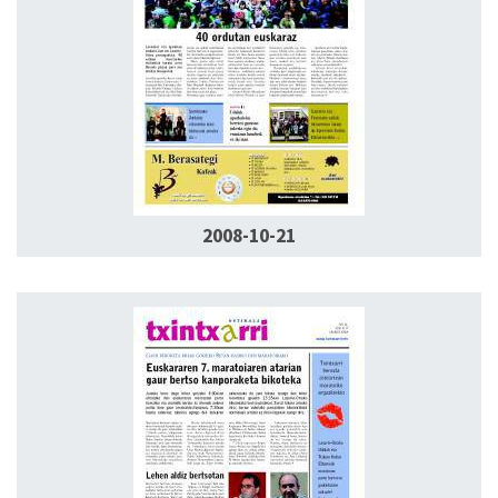
2008-10-21