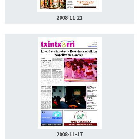
2008-11-21
2008-11-17