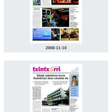
2008-11-10