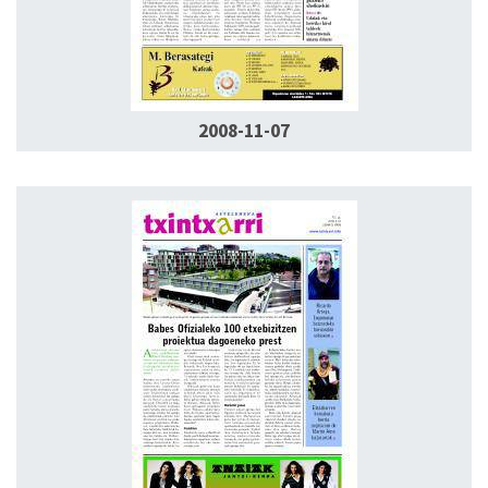
2008-11-07