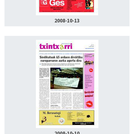
2008-10-13
2008-10-10