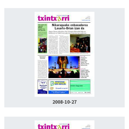
2008-10-27