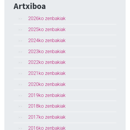
Artxiboa
2026ko zenbakiak
2025ko zenbakiak
2024ko zenbakiak
2023ko zenbakiak
2022ko zenbakiak
2021ko zenbakiak
2020ko zenbakiak
2019ko zenbakiak
2018ko zenbakiak
2017ko zenbakiak
2016ko zenbakiak