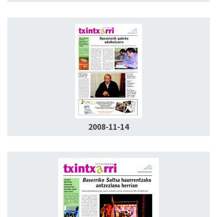
2008-11-14