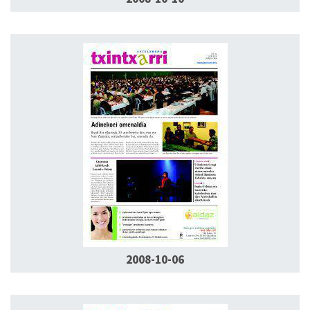
2008-10-06