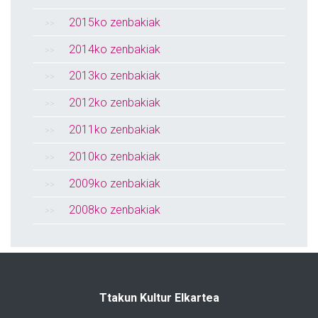
2015ko zenbakiak
2014ko zenbakiak
2013ko zenbakiak
2012ko zenbakiak
2011ko zenbakiak
2010ko zenbakiak
2009ko zenbakiak
2008ko zenbakiak
Ttakun Kultur Elkartea