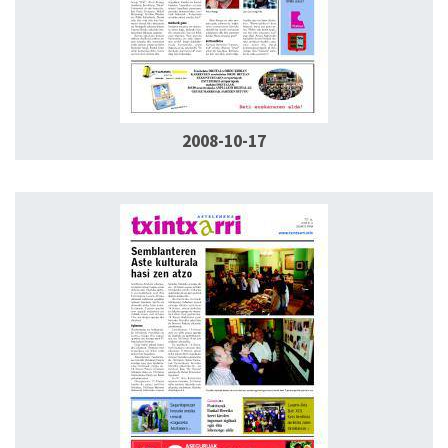
2008-10-17