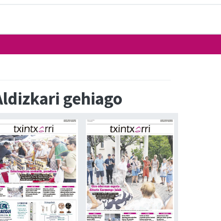
Aldizkari gehiago