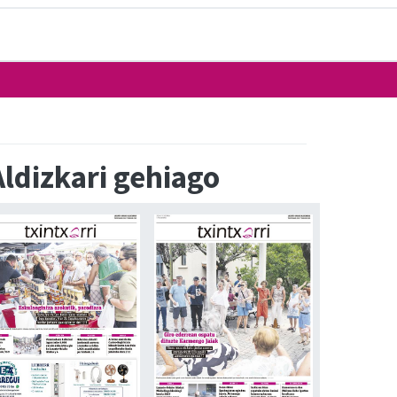
Aldizkari gehiago