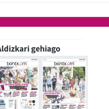
Aldizkari gehiago