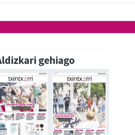
Aldizkari gehiago