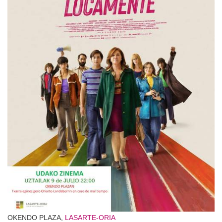
OKENDO PLAZA,
LASARTE-ORIA