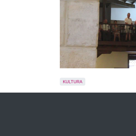
KULTURA