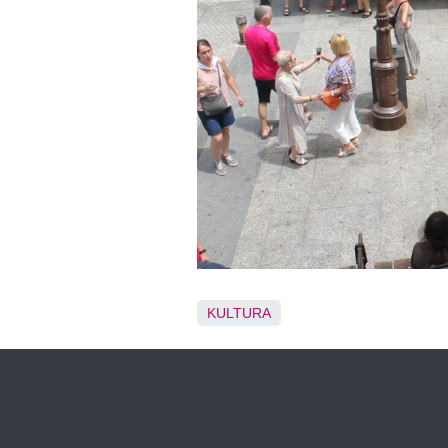
KULTURA