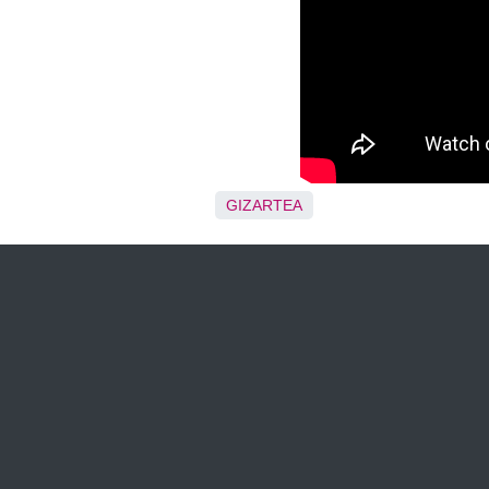
GIZARTEA