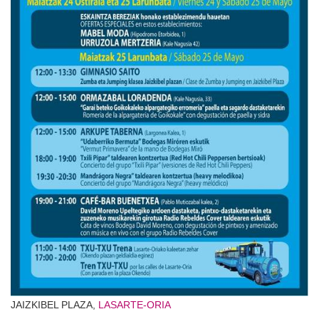
JAIZKIBEL PLAZA,
LASARTE-ORIA