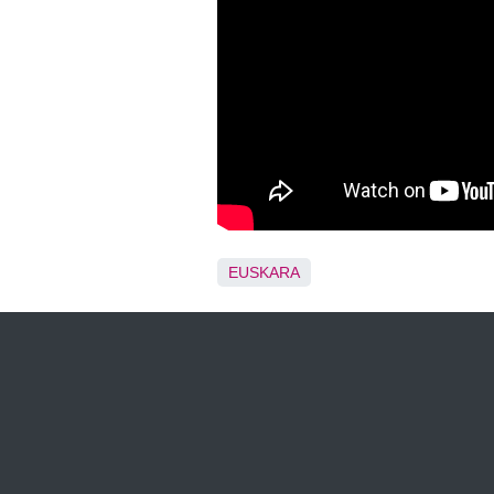
EUSKARA