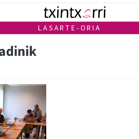
LASARTE-ORIA
adinik