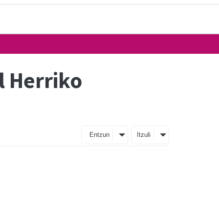
l Herriko
Entzun
Itzuli