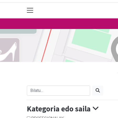
Kategoria edo saila